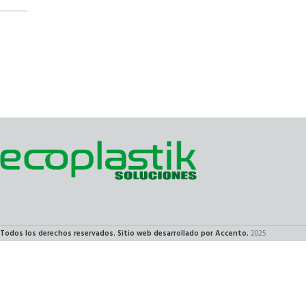
Read More
Todos los derechos reservados. Sitio web desarrollado por Accento.
2025