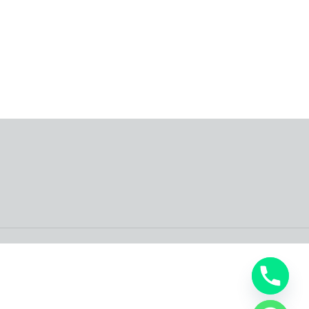
Read More